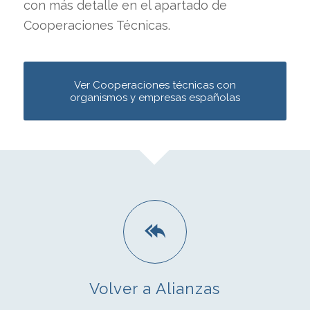
con más detalle en el apartado de
Cooperaciones Técnicas.
Ver Cooperaciones técnicas con
organismos y empresas españolas
Volver a Alianzas