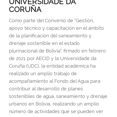
UNIVERSIDADE DA
CORUÑA
Como parte del Convenio de “Gestión,
apoyo técnico y capacitación en el ámbito
de la planificación del saneamiento y
drenaje sostenible en el estado
plurinacional de Bolivia”, firmado en febrero
de 2021 por AECID y la Universidade da
Coruña (UDC), la entidad académica ha
realizado un amplio trabajo de
acompañamiento al Fondo del Agua para
contribuir al desarrollo de planes
sostenibles de agua, saneamiento y drenaje
urbanos en Bolivia, realizando un amplio
número de actividades que se pueden ver