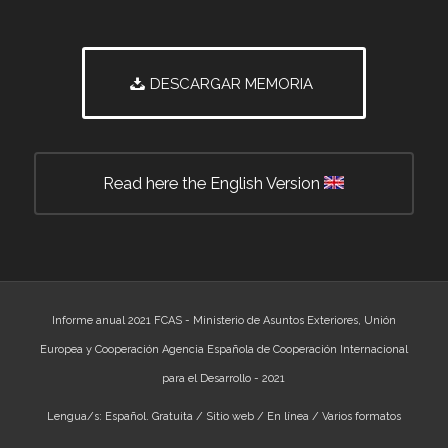
DESCARGAR MEMORIA
Read here the English Version
Informe anual 2021 FCAS - Ministerio de Asuntos Exteriores, Unión
Europea y Cooperación Agencia Española de Cooperación Internacional
para el Desarrollo - 2021
Lengua/s: Español. Gratuita / Sitio web / En línea / Varios formatos