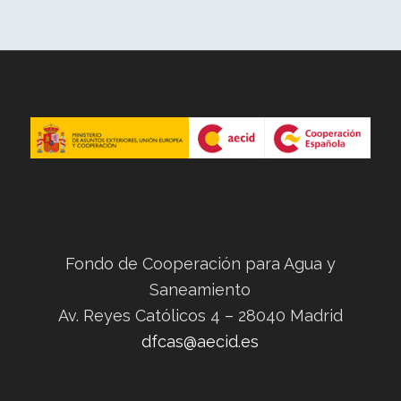
Fondo de Cooperación para Agua y
Saneamiento
Av. Reyes Católicos 4 – 28040 Madrid
dfcas@aecid.es