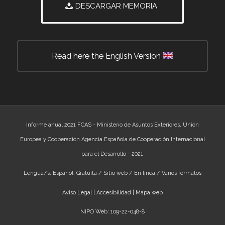
DESCARGAR MEMORIA
Read here the English Version
Informe anual 2021 FCAS - Ministerio de Asuntos Exteriores, Unión
Europea y Cooperación Agencia Española de Cooperación Internacional
para el Desarrollo - 2021
Lengua/s: Español. Gratuita / Sitio web / En línea / Varios formatos
Aviso Legal
|
Accesibilidad
|
Mapa web
NIPO Web: 109-22-048-8