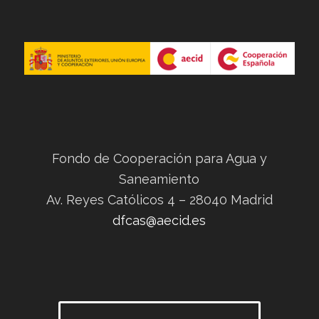
Fondo de Cooperación para Agua y
Saneamiento
Av. Reyes Católicos 4 – 28040 Madrid
dfcas@aecid.es