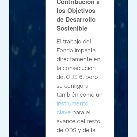
Contribución a
los Objetivos
de Desarrollo
Sostenible
El trabajo del
Fondo impacta
directamente en
la consecución
del ODS 6, pero
se configura
también como un
instrumento
clave
para el
avance del resto
de ODS y de la