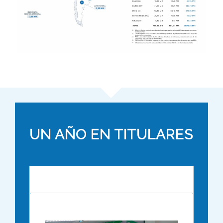
UN AÑO EN TITULARES
Diciembre