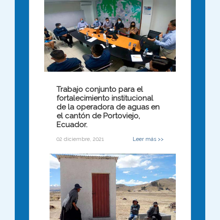
Trabajo conjunto para el
fortalecimiento institucional
de la operadora de aguas en
el cantón de Portoviejo,
Ecuador.
02 diciembre, 2021
Leer más >>