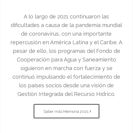
A lo largo de 2021 continuaron las
dificultades a causa de la pandemia mundial
de coronavirus, con una importante
repercusión en América Latina y el Caribe. A
pesar de ello, los programas del Fondo de
Cooperación para Agua y Saneamiento
siguieron en marcha con fuerza y se
continuó impulsando el fortalecimiento de
los países socios desde una visión de
Gestión Integrada del Recurso Hídrico.
Saber más Memoria 2021