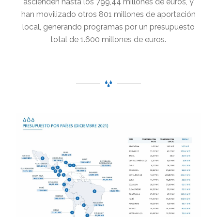
ascienden hasta los 799,44 millones de euros, y
han movilizado otros 801 millones de aportación
local, generando programas por un presupuesto
total de 1.600 millones de euros.