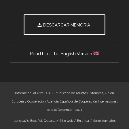
DESCARGAR MEMORIA
Read here the English Version
Informe anual 2021 FCAS - Ministerio de Asuntos Exteriores, Unión
Europea y Cooperación Agencia Española de Cooperación Internacional
para el Desarrollo - 2021
Lengua/s: Español. Gratuita / Sitio web / En línea / Varios formatos