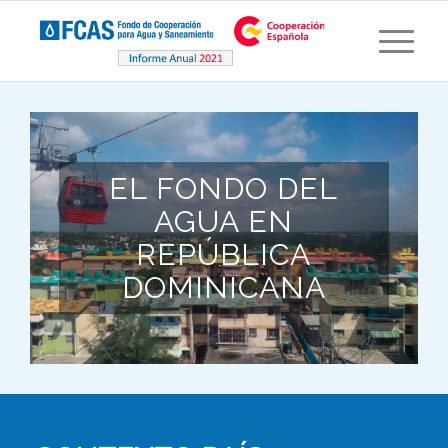
EL FONDO DEL
AGUA EN
REPÚBLICA
DOMINICANA