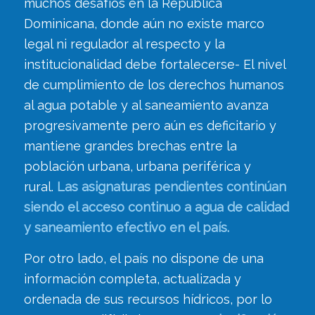
muchos desafíos en la República
Dominicana, donde aún no existe marco
legal ni regulador al respecto y la
institucionalidad debe fortalecerse- El nivel
de cumplimiento de los derechos humanos
al agua potable y al saneamiento avanza
progresivamente pero aún es deficitario y
mantiene grandes brechas entre la
población urbana, urbana periférica y
rural.
Las asignaturas pendientes continúan
siendo el acceso continuo a agua de calidad
y saneamiento efectivo en el país.
Por otro lado, el país no dispone de una
información completa, actualizada y
ordenada de sus recursos hídricos, por lo