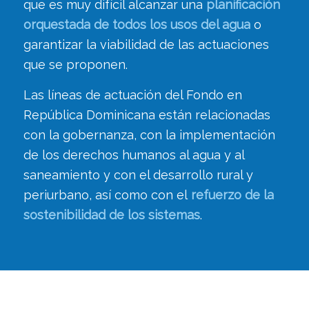
que es muy difícil alcanzar una
planificación
orquestada de todos los usos del agua
o
garantizar la viabilidad de las actuaciones
que se proponen.
Las líneas de actuación del Fondo en
República Dominicana están relacionadas
con la gobernanza, con la implementación
de los derechos humanos al agua y al
saneamiento y con el desarrollo rural y
periurbano, así como con el
refuerzo de la
sostenibilidad de los sistemas
.