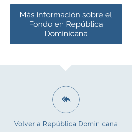
Más información sobre el
Fondo en República
Dominicana
Volver a República Dominicana