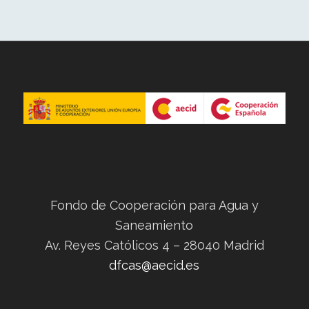
Fondo de Cooperación para Agua y
Saneamiento
Av. Reyes Católicos 4 – 28040 Madrid
dfcas@aecid.es