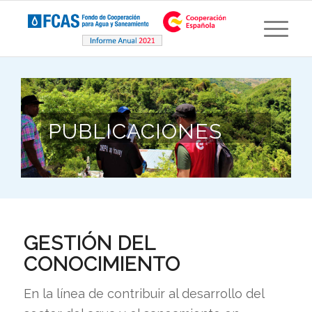
PUBLICACIONES
GESTIÓN DEL
CONOCIMIENTO
En la línea de contribuir al desarrollo del