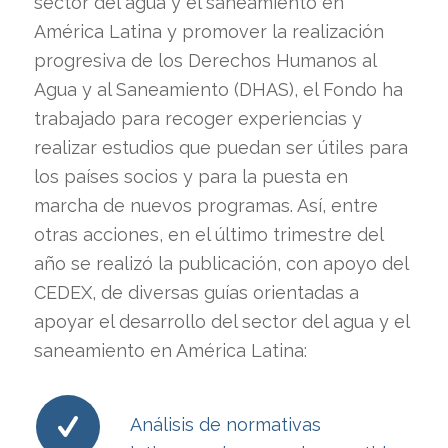
sector del agua y el saneamiento en
América Latina y promover la realización
progresiva de los Derechos Humanos al
Agua y al Saneamiento (DHAS), el Fondo ha
trabajado para recoger experiencias y
realizar estudios que puedan ser útiles para
los países socios y para la puesta en
marcha de nuevos programas. Así, entre
otras acciones, en el último trimestre del
año se realizó la publicación, con apoyo del
CEDEX, de diversas guías orientadas a
apoyar el desarrollo del sector del agua y el
saneamiento en América Latina:
Análisis de normativas