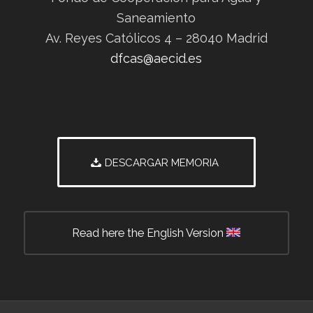
Saneamiento
Av. Reyes Católicos 4 – 28040 Madrid
dfcas@aecid.es
DESCARGAR MEMORIA
Read here the English Version