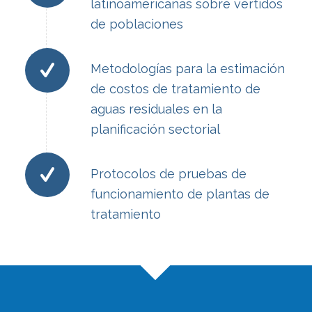
latinoamericanas sobre vertidos
de poblaciones
Metodologías para la estimación
de costos de tratamiento de
aguas residuales en la
planificación sectorial
Protocolos de pruebas de
funcionamiento de plantas de
tratamiento