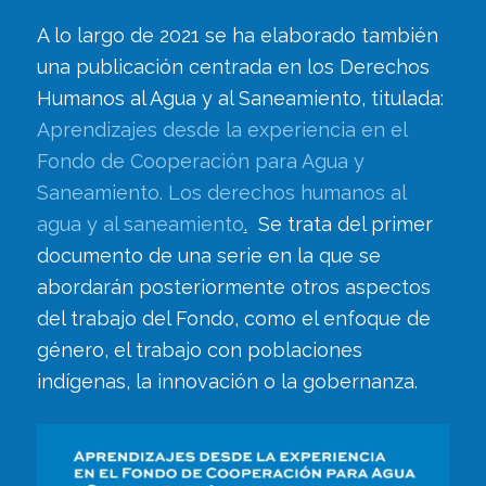
A lo largo de 2021 se ha elaborado también
una publicación centrada en los Derechos
Humanos al Agua y al Saneamiento, titulada:
Aprendizajes desde la experiencia en el
Fondo de Cooperación para Agua y
Saneamiento. Los derechos humanos al
agua y al saneamiento
.
Se trata del primer
documento de una serie en la que se
abordarán posteriormente otros aspectos
del trabajo del Fondo, como el enfoque de
género, el trabajo con poblaciones
indígenas, la innovación o la gobernanza.