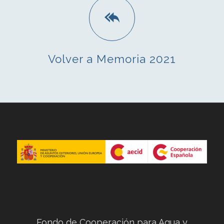
Volver a Memoria 2021
Fondo de Cooperación para Agua y