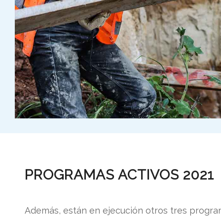
PROGRAMAS ACTIVOS 2021
Además, están en ejecución otros tres progra