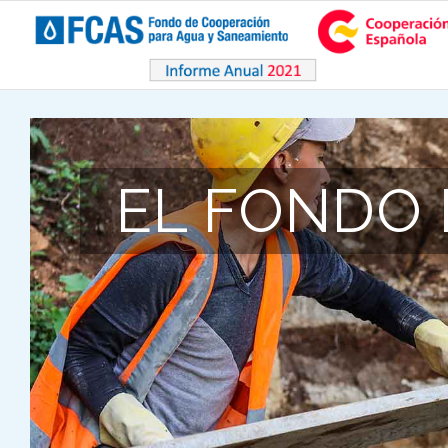
EL FONDO