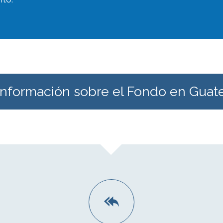
información sobre el Fondo en Guat