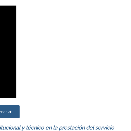
temas
itucional y técnico en la prestación del servicio