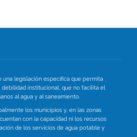
 una legislación específica que permita
ebilidad institucional, que no facilita el
anos al agua y al saneamiento.
palmente los municipios y, en las zonas
cuentan con la capacidad ni los recursos
ación de los servicios de agua potable y