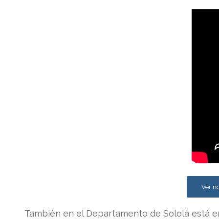
Ver no
También en el Departamento de Sololá está e