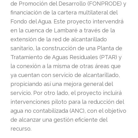
de Promoción del Desarrollo (FONPRODE) y
financiación de la cartera multilateral del
Fondo del Agua. Este proyecto intervendrá
en la cuenca de Lambaré a través de la
extensión de la red de alcantarillado
sanitario, la construcción de una Planta de
Tratamiento de Aguas Residuales (PTAR) y
la conexión a la misma de otras áreas que
ya cuentan con servicio de alcantarillado,
propiciando así una mejora general del
servicio. Por otro lado, el proyecto incluirá
intervenciones piloto para la reducción del
agua no contabilizada (ANC), con el objetivo
de alcanzar una gestión eficiente del
recurso.