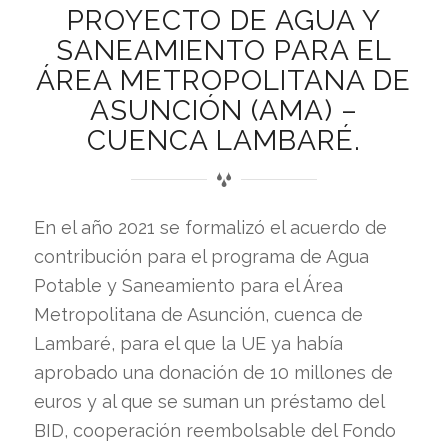
PROYECTO DE AGUA Y
SANEAMIENTO PARA EL
ÁREA METROPOLITANA DE
ASUNCIÓN (AMA) –
CUENCA LAMBARÉ.
En el año 2021 se formalizó el acuerdo de
contribución para el programa de Agua
Potable y Saneamiento para el Área
Metropolitana de Asunción, cuenca de
Lambaré, para el que la UE ya había
aprobado una donación de 10 millones de
euros y al que se suman un préstamo del
BID, cooperación reembolsable del Fondo