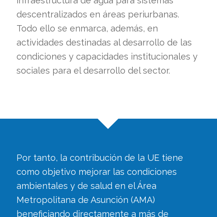
infraestructura de agua para sistemas
descentralizados en áreas periurbanas.
Todo ello se enmarca, además, en
actividades destinadas al desarrollo de las
condiciones y capacidades institucionales y
sociales para el desarrollo del sector.
Por tanto, la contribución de la UE tiene
como objetivo mejorar las condiciones
ambientales y de salud en el Área
Metropolitana de Asunción (AMA)
beneficiando directamente a más de