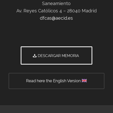
Saneamiento
Av. Reyes Católicos 4 – 28040 Madrid
dfcas@aecid.es
DESCARGAR MEMORIA
Read here the English Version