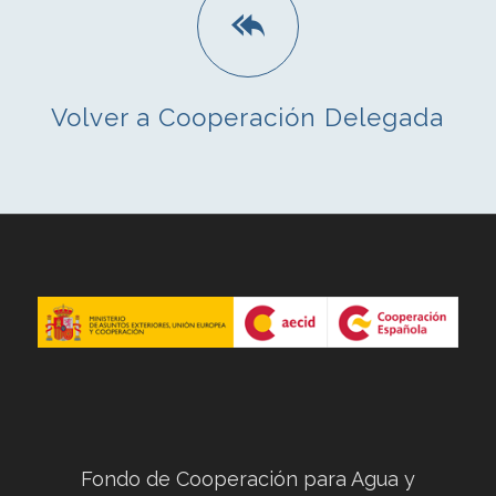
Volver a Cooperación Delegada
Fondo de Cooperación para Agua y