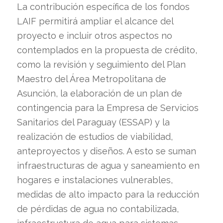
La contribución específica de los fondos
LAIF permitirá ampliar el alcance del
proyecto e incluir otros aspectos no
contemplados en la propuesta de crédito,
como la revisión y seguimiento del Plan
Maestro del Área Metropolitana de
Asunción, la elaboración de un plan de
contingencia para la Empresa de Servicios
Sanitarios del Paraguay (ESSAP) y la
realización de estudios de viabilidad,
anteproyectos y diseños. A esto se suman
infraestructuras de agua y saneamiento en
hogares e instalaciones vulnerables,
medidas de alto impacto para la reducción
de pérdidas de agua no contabilizada,