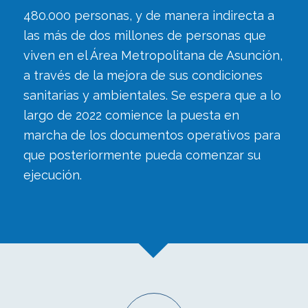
480.000 personas, y de manera indirecta a
las más de dos millones de personas que
viven en el Área Metropolitana de Asunción,
a través de la mejora de sus condiciones
sanitarias y ambientales. Se espera que a lo
largo de 2022 comience la puesta en
marcha de los documentos operativos para
que posteriormente pueda comenzar su
ejecución.