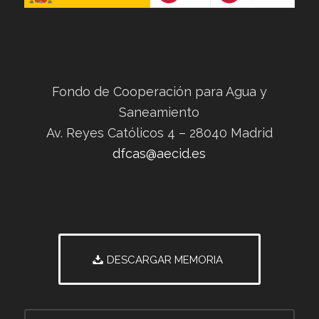
Fondo de Cooperación para Agua y
Saneamiento
Av. Reyes Católicos 4 – 28040 Madrid
dfcas@aecid.es
DESCARGAR MEMORIA