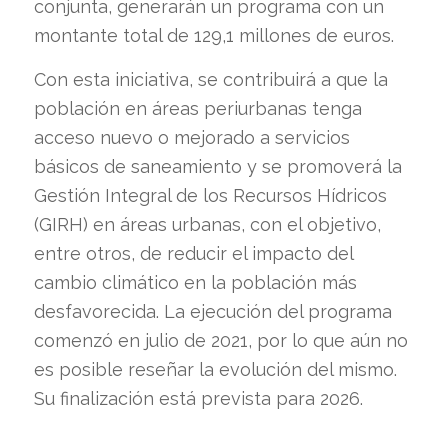
conjunta, generarán un programa con un
montante total de 129,1 millones de euros.
Con esta iniciativa, se contribuirá a que la
población en áreas periurbanas tenga
acceso nuevo o mejorado a servicios
básicos de saneamiento y se promoverá la
Gestión Integral de los Recursos Hídricos
(GIRH) en áreas urbanas, con el objetivo,
entre otros, de reducir el impacto del
cambio climático en la población más
desfavorecida. La ejecución del programa
comenzó en julio de 2021, por lo que aún no
es posible reseñar la evolución del mismo.
Su finalización está prevista para 2026.