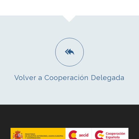
Volver a Cooperación Delegada