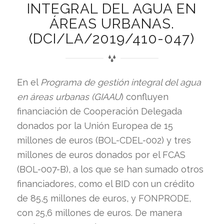
INTEGRAL DEL AGUA EN
ÁREAS URBANAS.
(DCI/LA/2019/410-047)
En el
Programa de gestión integral del agua
en áreas urbanas (GIAAU
) confluyen
financiación de Cooperación Delegada
donados por la Unión Europea de 15
millones de euros (BOL-CDEL-002) y tres
millones de euros donados por el FCAS
(BOL-007-B), a los que se han sumado otros
financiadores, como el BID con un crédito
de 85,5 millones de euros, y FONPRODE,
con 25,6 millones de euros. De manera