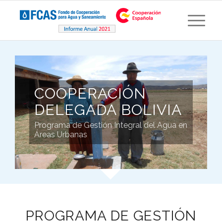
COOPERACIÓN
DELEGADA BOLIVIA
Programa de Gestión Integral del Agua en
Áreas Urbanas
PROGRAMA DE GESTIÓN