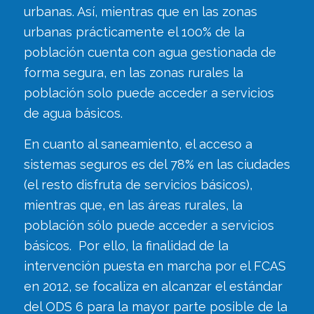
urbanas. Así, mientras que en las zonas
urbanas prácticamente el 100% de la
población cuenta con agua gestionada de
forma segura, en las zonas rurales la
población solo puede acceder a servicios
de agua básicos.
En cuanto al saneamiento, el acceso a
sistemas seguros es del 78% en las ciudades
(el resto disfruta de servicios básicos),
mientras que, en las áreas rurales, la
población sólo puede acceder a servicios
básicos. Por ello, la finalidad de la
intervención puesta en marcha por el FCAS
en 2012, se focaliza en alcanzar el estándar
del ODS 6 para la mayor parte posible de la