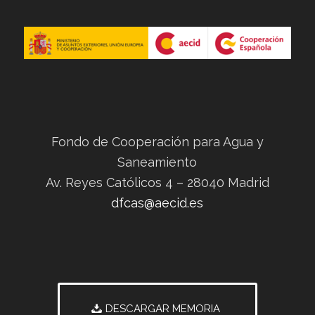
Fondo de Cooperación para Agua y
Saneamiento
Av. Reyes Católicos 4 – 28040 Madrid
dfcas@aecid.es
DESCARGAR MEMORIA