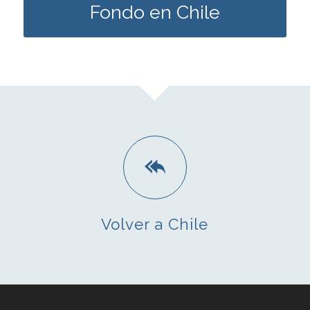
Fondo en Chile
Volver a Chile