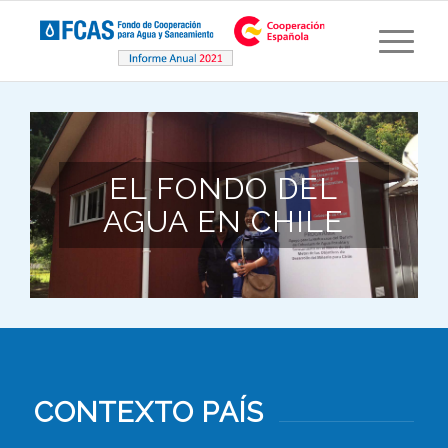
EL FONDO DEL
AGUA EN CHILE
CONTEXTO PAÍS