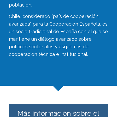
población.
Chile, considerado “país de cooperación
avanzada” para la Cooperación Española, es
un socio tradicional de España con el que se
mantiene un diálogo avanzado sobre
políticas sectoriales y esquemas de
cooperación técnica e institucional.
Más información sobre el