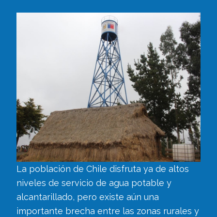
La población de Chile disfruta ya de altos
niveles de servicio de agua potable y
alcantarillado, pero existe aún una
importante brecha entre las zonas rurales y