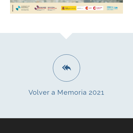
Volver a Memoria 2021