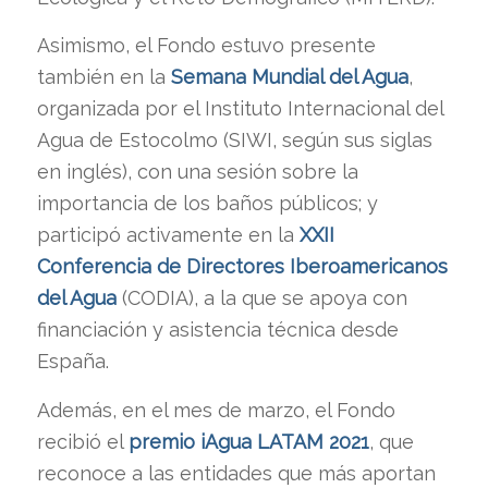
Asimismo, el Fondo estuvo presente
también en la
Semana Mundial del Agua
,
organizada por el Instituto Internacional del
Agua de Estocolmo (SIWI, según sus siglas
en inglés), con una sesión sobre la
importancia de los baños públicos; y
participó activamente en la
XXII
Conferencia de Directores Iberoamericanos
del Agua
(CODIA), a la que se apoya con
financiación y asistencia técnica desde
España.
Además, en el mes de marzo, el Fondo
recibió el
premio iAgua LATAM 2021
, que
reconoce a las entidades que más aportan