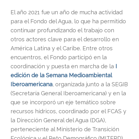
El año 2021 fue un año de mucha actividad
para el Fondo del Agua, lo que ha permitido
continuar profundizando el trabajo con
otros actores clave para el desarrollo en
América Latina y el Caribe. Entre otros
encuentros, el Fondo participó en la
coordinación y puesta en marcha de la
I
edición de la Semana Medioambiental
Iberoamericana
, organizada junto a la SEGIB
(Secretaría General Iberoamericana) y en la
que se incorporó un eje temático sobre
recursos hídricos, coordinado por el FCAS y
la Dirección General del Agua (DGA),
perteneciente al Ministerio de Transición
Ecológica y el Reto Demográfico (MITERD).