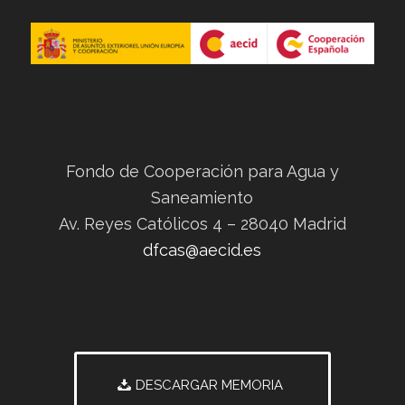
Fondo de Cooperación para Agua y
Saneamiento
Av. Reyes Católicos 4 – 28040 Madrid
dfcas@aecid.es
DESCARGAR MEMORIA