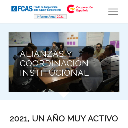
ALIANZAS Y
COORDINACIÓN
INSTITUCIONAL
2021, UN AÑO MUY ACTIVO