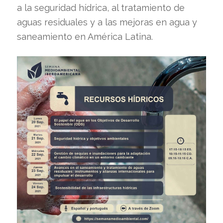
a la seguridad hídrica, al tratamiento de
aguas residuales y a las mejoras en agua y
saneamiento en América Latina.