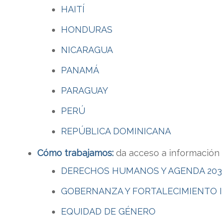
HAITÍ
HONDURAS
NICARAGUA
PANAMÁ
PARAGUAY
PERÚ
REPÚBLICA DOMINICANA
Cómo trabajamos:
da acceso a información 
DERECHOS HUMANOS Y AGENDA 203
GOBERNANZA Y FORTALECIMIENTO 
EQUIDAD DE GÉNERO