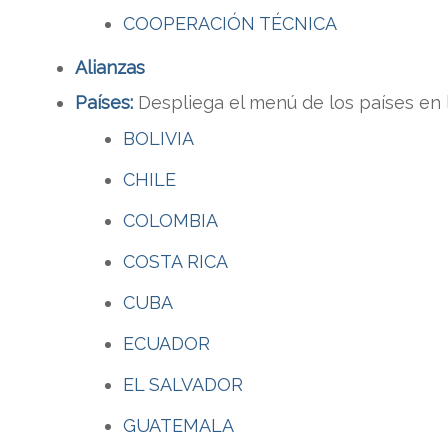
COOPERACIÓN TÉCNICA
Alianzas
Países:
Despliega el menú de los países en 
BOLIVIA
CHILE
COLOMBIA
COSTA RICA
CUBA
ECUADOR
EL SALVADOR
GUATEMALA