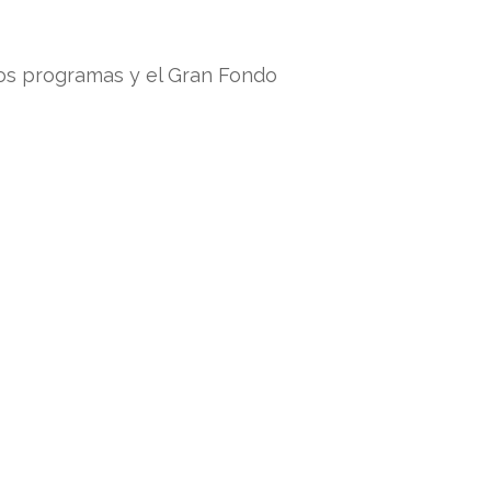
 los programas y el Gran Fondo