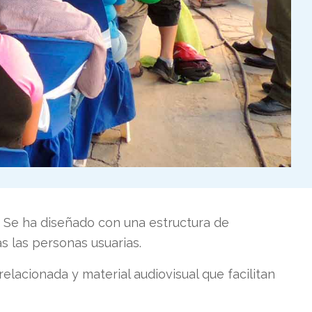
 Se ha diseñado con una estructura de
s las personas usuarias.
elacionada y material audiovisual que facilitan