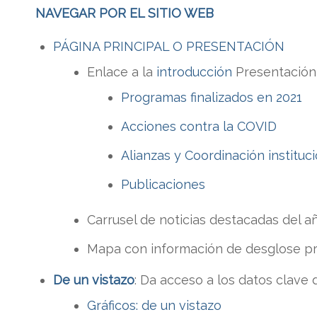
NAVEGAR POR EL SITIO WEB
PÁGINA PRINCIPAL O PRESENTACIÓN
Enlace a la
introducción
Presentación
Programas finalizados en 2021
Acciones contra la COVID
Alianzas y Coordinación instituc
Publicaciones
Carrusel de noticias destacadas del a
Mapa con información de desglose p
De un vistazo
: Da acceso a los datos clave 
Gráficos: de un vistazo