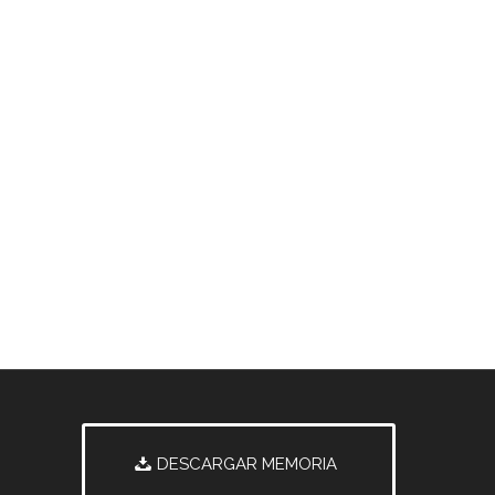
DESCARGAR MEMORIA