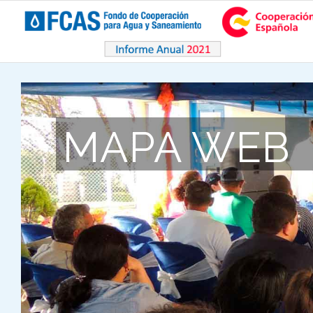
MAPA WEB