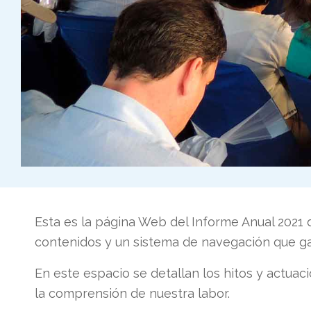
Esta es la página Web del Informe Anual 2021
contenidos y un sistema de navegación que gara
En este espacio se detallan los hitos y actuac
la comprensión de nuestra labor.