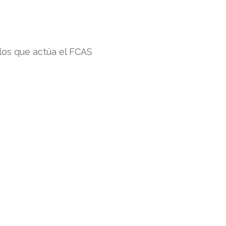
los que actúa el FCAS