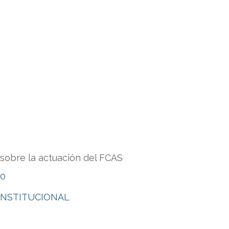
sobre la actuación del FCAS
0
INSTITUCIONAL