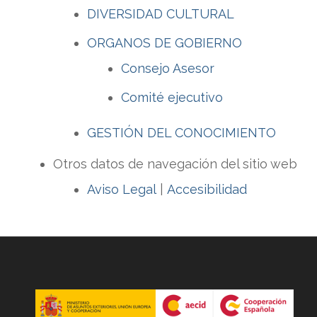
DIVERSIDAD CULTURAL
ORGANOS DE GOBIERNO
Consejo Asesor
Comité ejecutivo
GESTIÓN DEL CONOCIMIENTO
Otros datos de navegación del sitio web
Aviso Legal
|
Accesibilidad