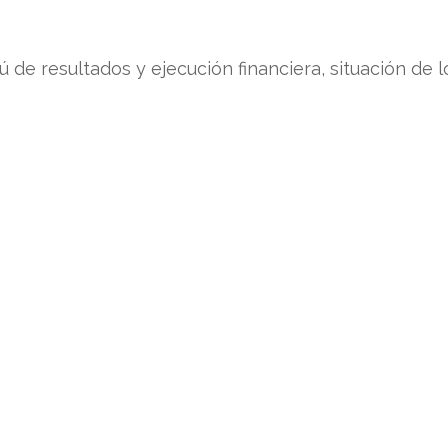
 de resultados y ejecución financiera, situación de