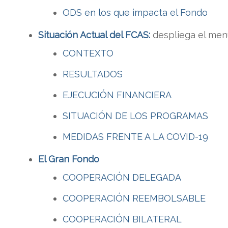
ODS en los que impacta el Fondo
Situación Actual del FCAS:
despliega el menú
CONTEXTO
RESULTADOS
EJECUCIÓN FINANCIERA
SITUACIÓN DE LOS PROGRAMAS
MEDIDAS FRENTE A LA COVID-19
El Gran Fondo
COOPERACIÓN DELEGADA
COOPERACIÓN REEMBOLSABLE
COOPERACIÓN BILATERAL