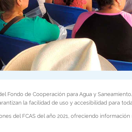
 del Fondo de Cooperación para Agua y Saneamiento.
ntizan la facilidad de uso y accesibilidad para toda
iones del FCAS del año 2021, ofreciendo información r